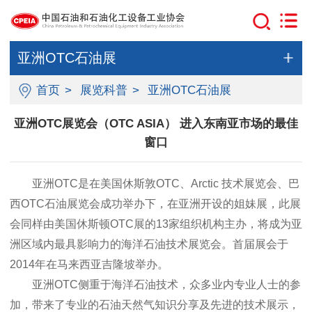
亚洲OTC石油展
首页
>
展览科普
>
亚洲OTC石油展
亚洲OTC展览会（OTC ASIA） 进入东南亚市场的最佳
窗口
亚洲OTC是在美国休斯敦OTC、Arctic 技术展览会、巴
西OTC石油展览会成功举办下，在亚洲开设的姐妹展，此展
会同样由美国休斯顿OTC展的13家组织机构主办，将成为亚
洲区域内最具影响力的海洋石油技术展览会。首届展会于
2014年在马来西亚吉隆坡举办。
亚洲OTC侧重于海洋石油技术，众多业内专业人士的参
加，带来了专业的石油天然气知识分享及先进的技术展示，