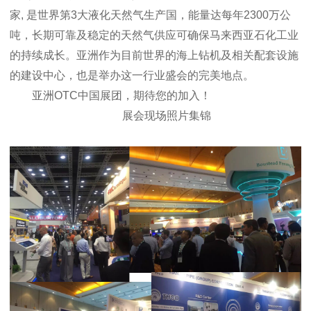
家, 是世界第3大液化天然气生产国，能量达每年2300万公
吨，长期可靠及稳定的天然气供应可确保马来西亚石化工业
的持续成长。亚洲作为目前世界的海上钻机及相关配套设施
的建设中心，也是举办这一行业盛会的完美地点。
亚洲OTC中国展团，期待您的加入！
展会现场照片集锦