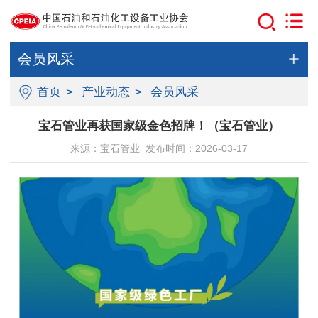
会员风采
首页
>
产业动态
>
会员风采
宝石管业再获国家级金色招牌！（宝石管业）
来源：宝石管业 发布时间：2026-03-17