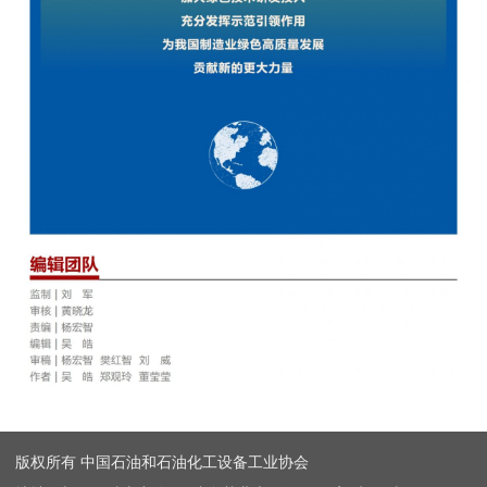
版权所有 中国石油和石油化工设备工业协会