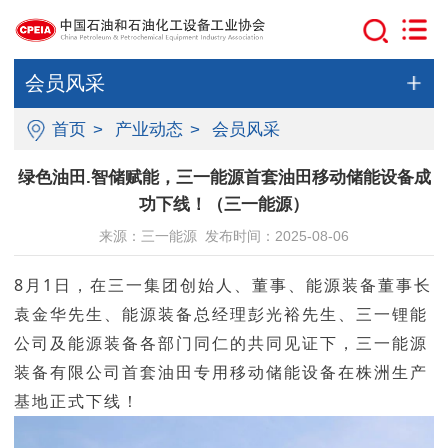
会员风采
首页
>
产业动态
>
会员风采
绿色油田.智储赋能，三一能源首套油田移动储能设备成
功下线！（三一能源）
来源：三一能源 发布时间：2025-08-06
8月1日，在三一集团创始人、董事、能源装备董事长
袁金华先生、能源装备总经理彭光裕先生、三一锂能
公司及能源装备各部门同仁的共同见证下，三一能源
装备有限公司首套油田专用移动储能设备在株洲生产
基地正式下线！