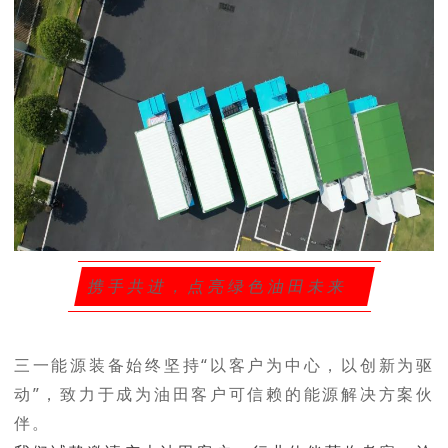
携手共进，点亮绿色油田未来
三一能源装备始终坚持“以客户为中心，以创新为驱
动”，致力于成为油田客户可信赖的能源解决方案伙
伴。