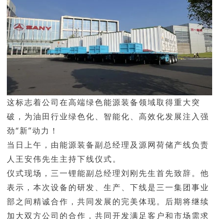
这标志着公司在高端绿色能源装备领域取得重大突
破，为油田行业绿色化、智能化、高效化发展注入强
劲“新”动力！
当日上午，由能源装备副总经理及源网荷储产线负责
人王安伟先生主持下线仪式。
仪式现场，三一锂能副总经理刘刚先生首先致辞。他
表示，本次设备的研发、生产、下线是三一集团事业
部之间精诚合作，共同发展的完美体现。后期将继续
加大双方公司的合作，共同开发满足客户和市场需求