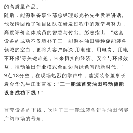
的高质量产品。
随后，能源装备事业部总经理彭光裕先生发表讲话。
他深情回顾了项目团队在研发过程中的艰辛与努力，
高度评价全体成员的智慧与付出。彭总指出：“这套
设备的成功不仅填补了三一能源在油田特种储能装备
领域的空白，更将为客户解决‘用电难、用电贵、用电
不环保’等关键难题，带来切实的经济、安全与环保效
益，推动油田作业模式全面迈向绿色智能新时代。”
9点18分整，在现场热烈的掌声中，能源装备董事长
袁金华先生庄重宣布：“
三一能源首套油田移动储能
设备成功下线！
”
首套设备的下线，吹响了三一能源装备进军油田储能
广阔市场的号角。