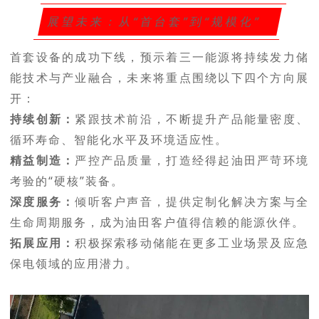
展望未来：从“首台套”到“规模化”
首套设备的成功下线，预示着三一能源将持续发力储
能技术与产业融合，未来将重点围绕以下四个方向展
开：
持续创新：
紧跟技术前沿，不断提升产品能量密度、
循环寿命、智能化水平及环境适应性。
精益制造：
严控产品质量，打造经得起油田严苛环境
考验的“硬核”装备。
深度服务：
倾听客户声音，提供定制化解决方案与全
生命周期服务，成为油田客户值得信赖的能源伙伴。
拓展应用：
积极探索移动储能在更多工业场景及应急
保电领域的应用潜力。