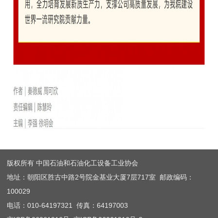
版权所有 中国石油和石油化工设备工业协会
地址：朝阳区胜古中路2号院金基业大厦7层717室 邮政编码：
100029
电话：010-64197321 传真：64197003