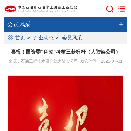
会员风采
首页
>
产业动态
>
会员风采
喜报！国资委“科改”考核三获标杆（大陆架公司）
来源：石油工程技术研究院大陆架公司 发布时间：2025-07-31