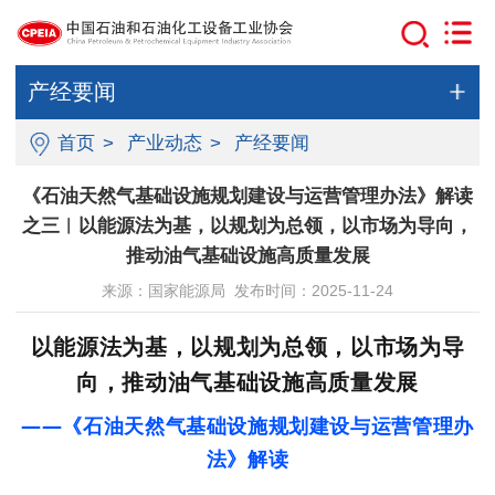
产经要闻
首页
>
产业动态
>
产经要闻
《石油天然气基础设施规划建设与运营管理办法》解读
之三︱以能源法为基，以规划为总领，以市场为导向，
推动油气基础设施高质量发展
来源：国家能源局 发布时间：2025-11-24
以能源法为基，以规划为总领，以市场为导
向，推动油气基础设施高质量发展
——
《石油天然气基础设施规划建设与运营管理办
法》
解读