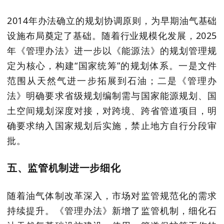
2014
年办法确立的规划协调原则，为早期油气基础
设施布局奠定了基础。随着行业规模化发展，
2025
年《管理办法》进一步以《能源法》的规划管理规
定为核心，构建“国家统筹”的规划体系。一是文件
范围从天然气进一步拓展到石油；二是《管理办
法》明确要求省级规划编制需与国家能源规划、国
土空间规划深度对接，对跨境、跨省管道项目，明
确要求纳入国家规划后实施，禁止地方自行分段审
批。
五、监管机制进一步细化
随着油气体制改革深入，市场对监管规范化的需求
持续提升。《管理办法》新增了监管机制，细化石