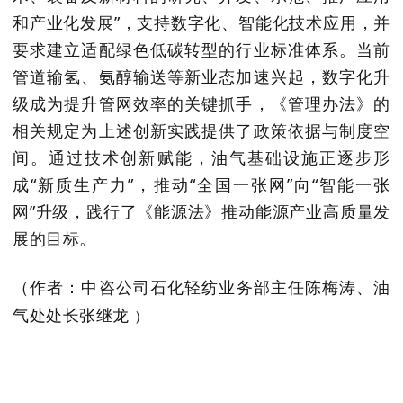
和产业化发展”，支持数字化、智能化技术应用，并
要求建立适配绿色低碳转型的行业标准体系。当前
管道输氢、氨醇输送等新业态加速兴起，数字化升
级成为提升管网效率的关键抓手，《管理办法》的
相关规定为上述创新实践提供了政策依据与制度空
间。通过技术创新赋能，油气基础设施正逐步形
成“新质生产力”，推动“全国一张网”向“智能一张
网”升级，践行了《能源法》推动能源产业高质量发
展的目标。
（
作者：
中咨公司石化轻纺业务部主任陈梅涛、
油
）
气处处长张继龙