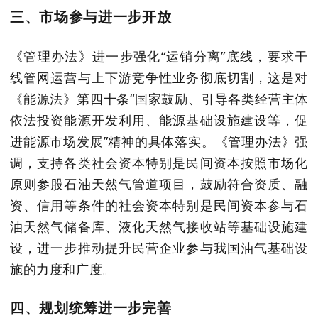
三、市场参与进一步开放
《管理办法》进一步强化“
运销分离
”底线，要求干
线管网运营与上下游竞争性业务彻底切割，这是对
《能源法》第四十条“国家鼓励、引导各类经营主体
依法投资能源开发利用、能源基础设施建设等，促
进能源市场发展”精神的具体落实。《管理办法》强
调，支持各类社会资本特别是民间资本按照市场化
原则参股石油天然气管道项目，鼓励符合资质、融
资、信用等条件的社会资本特别是民间资本参与石
油天然气储备库、液化天然气接收站等基础设施建
设，进一步推动提升民营企业参与我国油气基础设
施的力度和广度。
四、规划统筹进一步完善