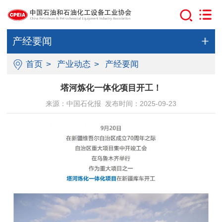
产经要闻
首页
>
产业动态
>
产经要闻
塔河炼化一体化项目开工！
来源：中国石化报 发布时间：2025-09-23