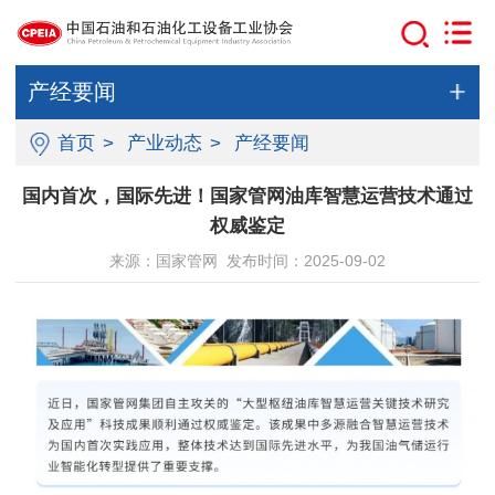
产经要闻
首页
>
产业动态
>
产经要闻
国内首次，国际先进！国家管网油库智慧运营技术通过
权威鉴定
来源：国家管网 发布时间：2025-09-02