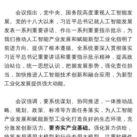
会议指出，党中央、国务院高度重视人工智能发
展。党的十八大以来，习近平总书记就人工智能发展
发表一系列重要讲话、作出一系列重要指示批示，为
我们推动人工智能产业发展和赋能新型工业化指明了
前进方向、提供了根本遵循。全系统要深入贯彻落实
习近平总书记重要讲话和重要指示批示精神，提高政
治站位，统一思想认识，把握发展形势，强化责任担
当，加快推进人工智能技术创新和融合应用，为新型
工业化发展提供强大动能。
会议强调，要系统谋划、协同推进，一体推动战
略、规划、政策、标准等方面任务落实，为人工智能
产业发展和赋能新型工业化打造良好的生态环境，充
分激发创新活力。
要夯实产业基础。
强化算力供给，
统筹布局通用大模型和行业专用大模型，注重软硬件