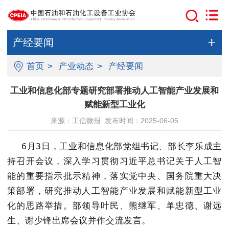
产经要闻
首页
>
产业动态
>
产经要闻
工业和信息化部专题研究部署推动人工智能产业发展和
赋能新型工业化
来源：工信微报 发布时间：2025-06-05
6月3日，工业和信息化部党组书记、部长李乐成主
持召开会议，深入学习贯彻习近平总书记关于人工智
能的重要指示批示精神，落实党中央、国务院重大决
策部署，研究推动人工智能产业发展和赋能新型工业
化的思路举措。部领导叶民、熊继军、单忠德、谢远
生、谢少锋出席会议并作交流发言。