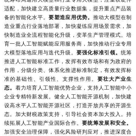
适配，加快建立高质量行业数据集，提升重点产品装
备的智能化水平。
要塑造应用优势。
推动大模型在制
造业重点行业落地部署，加快凝练应用场景需求，加
快制造业全流程智能化升级，变革生产管理模式。培
育一批人工智能赋能应用服务商，加快推动行业专用
大模型落地应用与迭代升级。
要强化标准引领。
统筹
推进人工智能标准工作，发挥有效市场和有为政府的
作用，分级分类、体系化推进标准制定，有效发挥标
准的基础性、引领性、支撑性作用。
要壮大产业生
态。
着力培育人工智能优势企业，支持人工智能中小
企业专精特新发展。健全人工智能开源机制，加快建
设高水平人工智能开源社区，打造开放共享的开源生
态。加大财税政策支持，引导社会资本加大投入。持
续拓展人工智能产业国际合作。
要统筹发展和安全。
加强安全治理保障，强化风险研判应对，推进深度合