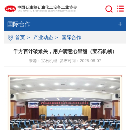
国际合作
首页
>
产业动态
>
国际合作
千方百计破难关，用户满意心里甜（宝石机械）
来源：宝石机械 发布时间：2025-08-07