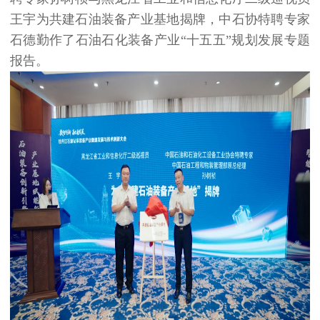
王宇为共建石油装备产业基地揭牌，中石协特聘专家
石德勤作了石油石化装备产业“十五五”规划发展专题
报告。