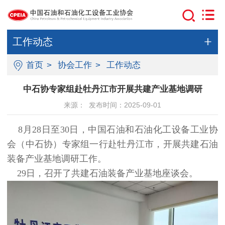
工作动态
首页
>
协会工作
>
工作动态
中石协专家组赴牡丹江市开展共建产业基地调研
来源： 发布时间：2025-09-01
8月28日至30日，中国石油和石油化工设备工业协
会（中石协）专家组一行赴牡丹江市，开展共建石油
装备产业基地调研工作。
29日，召开了共建石油装备产业基地座谈会。