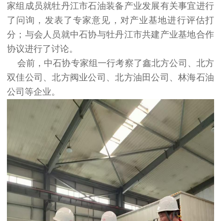
家组成员就牡丹江市石油装备产业发展有关事宜进行
了问询，发表了专家意见，对产业基地进行评估打
分；与会人员就中石协与牡丹江市共建产业基地合作
协议进行了讨论。
会前，中石协专家组一行考察了鑫北方公司、北方
双佳公司、北方阀业公司、北方油田公司、林海石油
公司等企业。