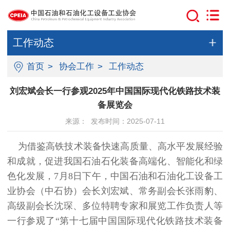
工作动态
首页
>
协会工作
>
工作动态
刘宏斌会长一行参观2025年中国国际现代化铁路技术装
备展览会
来源： 发布时间：2025-07-11
为借鉴高铁技术装备快速高质量、高水平发展经验
和成就，促进我国石油石化装备高端化、智能化和绿
色化发展，7月8日下午，中国石油和石油化工设备工
业协会（中石协）会长刘宏斌、常务副会长张雨豹、
高级副会长沈琛、多位特聘专家和展览工作负责人等
一行参观了“第十七届中国国际现代化铁路技术装备