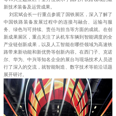
新技术装备及运营成果。
刘宏斌会长一行重点参观了国铁展区，深入了解了
中国铁路装备发展过程中的连接与融合、运输与服
务、绿色与可持续、责任与担当等方面的成就。在创
新成果展区，重点关注了从机车车辆到智能调度的全
产业链创新成果，以及人工智能在哪些领域为高速铁
路带来新动能和新优势等创新内容。在西门子、克诺
尔、华为、中兴等知名企业的展台与现场技术人员进
行了深入的交流，就智能制造、数字技术等前沿话题
展开研讨。