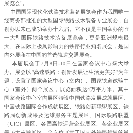
展览会”。
中国国际现代化铁路技术装备展览会作为我国唯一
经商务部批准的大型国际铁路技术装备专业展会，自
创办以来已成功举办十六届。它不仅是中国举办的唯
一大型国际铁路技术装备展览会，更是亚洲规模最
大、在国际上极具影响力的铁路行业知名展会，是国
内外展商在中国的首选轨道交通展会。
本届展会于7月8日-10日在国家会议中心盛大举
办。展会以“高速铁路：创新发展让生活更美好”为主
题，设置了国家会议中心（室内）、国家铁道试验中
心（室外）两个展区，展览面积达4万平方米。其中
国家会议中心室内展区特设中国铁路发展成就展区、
中国铁路国际合作成就展区、铁路创新联盟展区、铁
路局创新成果及运维服务主题展区、国际铁路联盟
（UIC）展区、各国高铁运营企业展区、各企业展区
等16大主题展区，全方位展示了国内外铁路领域的最